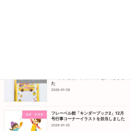
「ご入園お祝いカード」イラストを担当
ステーショナリー
しました
2026-03-05
フレーベル館「キンダーブック2」1月号
保育・幼児系
行事コーナーイラストを担当しました
2026-02-08
「ご入園お祝い」イラストを担当しまし
ステーショナリー
た
2026-01-28
フレーベル館「キンダーブック2」12月
保育・幼児系
号行事コーナーイラストを担当しました
2026-01-25