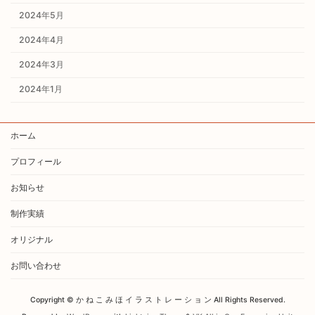
2024年5月
2024年4月
2024年3月
2024年1月
ホーム
プロフィール
お知らせ
制作実績
オリジナル
お問い合わせ
Copyright © か ね こ み ほ イ ラ ス ト レ ー シ ョ ン All Rights Reserved.