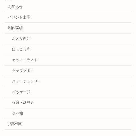
お知らせ
イベント出展
制作実績
おとな向け
ほっこり和
カットイラスト
キャラクター
ステーショナリー
パッケージ
保育・幼児系
食べ物
掲載情報