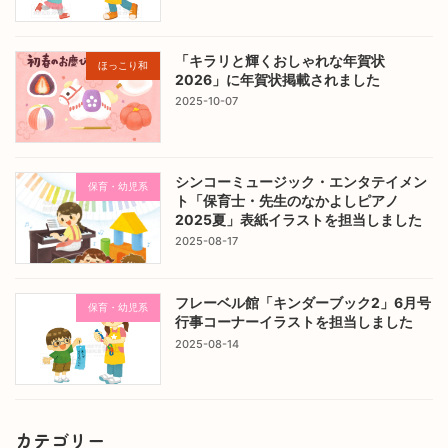
「キラリと輝くおしゃれな年賀状
ほっこり和
2026」に年賀状掲載されました
2025-10-07
シンコーミュージック・エンタテイメン
保育・幼児系
ト「保育士・先生のなかよしピアノ
2025夏」表紙イラストを担当しました
2025-08-17
フレーベル館「キンダーブック2」6月号
保育・幼児系
行事コーナーイラストを担当しました
2025-08-14
カテゴリー