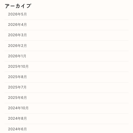
アーカイブ
2026年5月
2026年4月
2026年3月
2026年2月
2026年1月
2025年10月
2025年8月
2025年7月
2025年6月
2024年10月
2024年8月
2024年6月