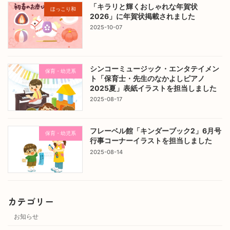
「キラリと輝くおしゃれな年賀状
ほっこり和
2026」に年賀状掲載されました
2025-10-07
シンコーミュージック・エンタテイメン
保育・幼児系
ト「保育士・先生のなかよしピアノ
2025夏」表紙イラストを担当しました
2025-08-17
フレーベル館「キンダーブック2」6月号
保育・幼児系
行事コーナーイラストを担当しました
2025-08-14
カテゴリー
お知らせ