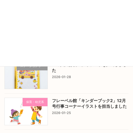
2026-03-05
フレーベル館「キンダーブック2」1月号
保育・幼児系
行事コーナーイラストを担当しました
2026-02-08
「ご入園お祝い」イラストを担当しまし
ステーショナリー
た
2026-01-28
フレーベル館「キンダーブック2」12月
保育・幼児系
号行事コーナーイラストを担当しました
2026-01-25