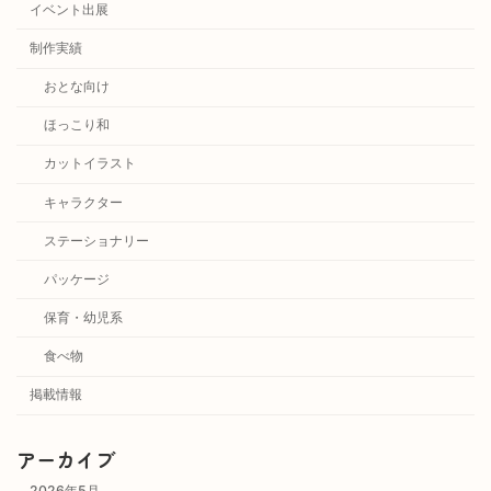
イベント出展
制作実績
おとな向け
ほっこり和
カットイラスト
キャラクター
ステーショナリー
パッケージ
保育・幼児系
食べ物
掲載情報
アーカイブ
2026年5月