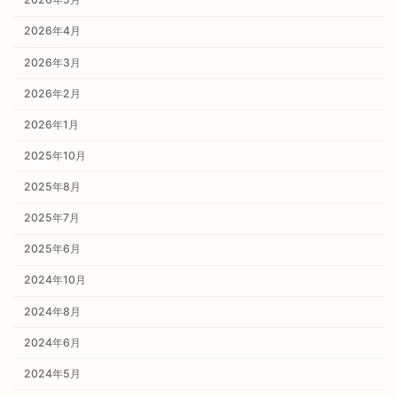
2026年4月
2026年3月
2026年2月
2026年1月
2025年10月
2025年8月
2025年7月
2025年6月
2024年10月
2024年8月
2024年6月
2024年5月