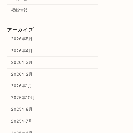
掲載情報
アーカイブ
2026年5月
2026年4月
2026年3月
2026年2月
2026年1月
2025年10月
2025年8月
2025年7月
2025年6月