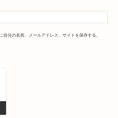
に自分の名前、メールアドレス、サイトを保存する。