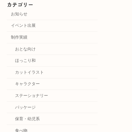
カテゴリー
お知らせ
イベント出展
制作実績
おとな向け
ほっこり和
カットイラスト
キャラクター
ステーショナリー
パッケージ
保育・幼児系
食べ物