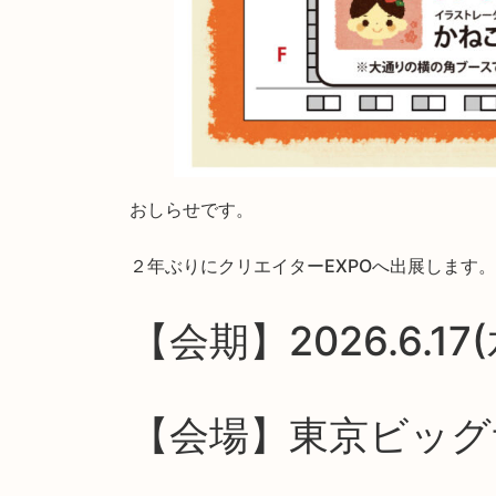
おしらせです。
２年ぶりにクリエイターEXPOへ出展します。
【会期】2026.6.17(
【会場】東京ビッ