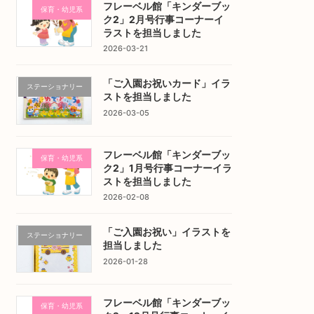
フレーベル館「キンダーブッ
保育・幼児系
ク2」2月号行事コーナーイ
ラストを担当しました
2026-03-21
「ご入園お祝いカード」イラ
ステーショナリー
ストを担当しました
2026-03-05
フレーベル館「キンダーブッ
保育・幼児系
ク2」1月号行事コーナーイラ
ストを担当しました
2026-02-08
「ご入園お祝い」イラストを
ステーショナリー
担当しました
2026-01-28
フレーベル館「キンダーブッ
保育・幼児系