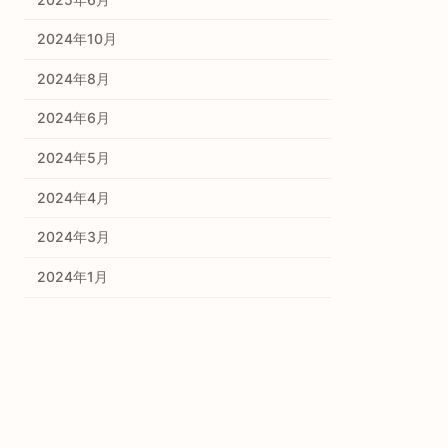
2024年10月
2024年8月
2024年6月
2024年5月
2024年4月
2024年3月
2024年1月