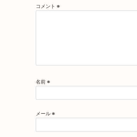
コメント
※
名前
※
メール
※