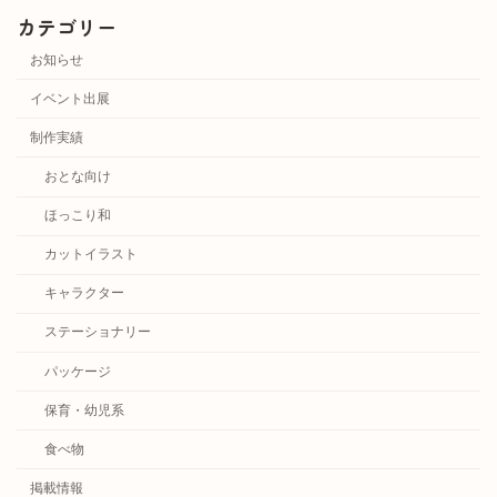
カテゴリー
お知らせ
イベント出展
制作実績
おとな向け
ほっこり和
カットイラスト
キャラクター
ステーショナリー
パッケージ
保育・幼児系
食べ物
掲載情報