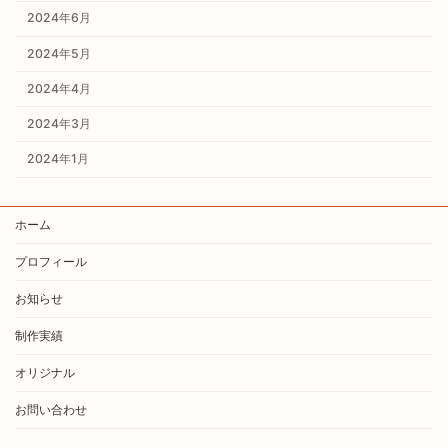
2024年6月
2024年5月
2024年4月
2024年3月
2024年1月
ホーム
プロフィール
お知らせ
制作実績
オリジナル
お問い合わせ