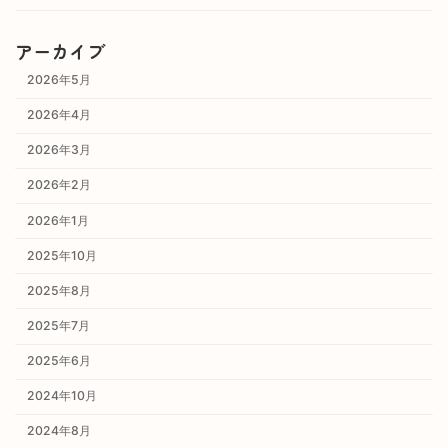
アーカイブ
2026年5月
2026年4月
2026年3月
2026年2月
2026年1月
2025年10月
2025年8月
2025年7月
2025年6月
2024年10月
2024年8月