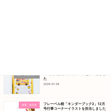
「ご入園お祝いカード」イラストを担当
ステーショナリー
しました
2026-03-05
フレーベル館「キンダーブック2」1月号
保育・幼児系
行事コーナーイラストを担当しました
2026-02-08
「ご入園お祝い」イラストを担当しまし
ステーショナリー
た
2026-01-28
フレーベル館「キンダーブック2」12月
保育・幼児系
号行事コーナーイラストを担当しました