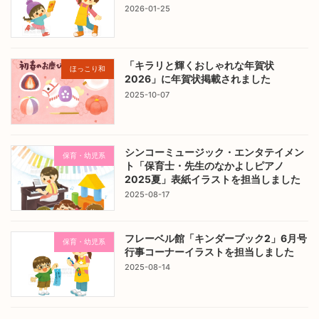
2026-01-25
「キラリと輝くおしゃれな年賀状
ほっこり和
2026」に年賀状掲載されました
2025-10-07
シンコーミュージック・エンタテイメン
保育・幼児系
ト「保育士・先生のなかよしピアノ
2025夏」表紙イラストを担当しました
2025-08-17
フレーベル館「キンダーブック2」6月号
保育・幼児系
行事コーナーイラストを担当しました
2025-08-14